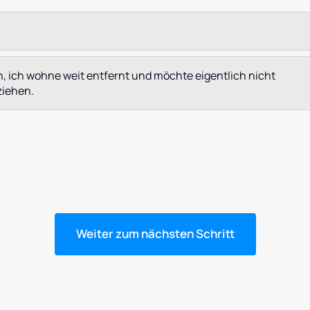
n, ich wohne weit entfernt und möchte eigentlich nicht
iehen.
Weiter zum nächsten Schritt